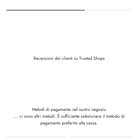
Recensioni dei clienti su Trusted Shops
Metodi di pagamento nel nostro negozio
.... ci sono altri metodi. È sufficiente selezionare il metodo di
pagamento preferito alla cassa.