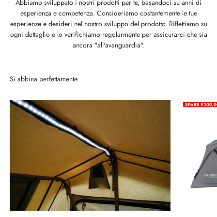
Abbiamo sviluppato i nostri prodotti per te, basandoci su anni di
esperienza e competenza. Consideriamo costantemente le tue
esperienze e desideri nel nostro sviluppo del prodotto. Riflettiamo su
ogni dettaglio e lo verifichiamo regolarmente per assicurarci che sia
ancora "all'avanguardia".
Si abbina perfettamente
SPARE €200,0