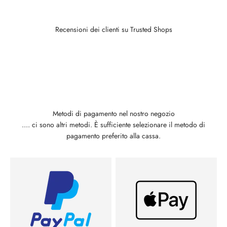
Recensioni dei clienti su Trusted Shops
Metodi di pagamento nel nostro negozio
.... ci sono altri metodi. È sufficiente selezionare il metodo di
pagamento preferito alla cassa.