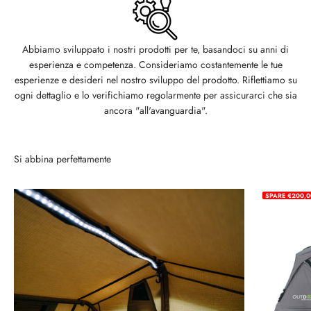
Abbiamo sviluppato i nostri prodotti per te, basandoci su anni di
esperienza e competenza. Consideriamo costantemente le tue
esperienze e desideri nel nostro sviluppo del prodotto. Riflettiamo su
ogni dettaglio e lo verifichiamo regolarmente per assicurarci che sia
ancora "all'avanguardia".
Si abbina perfettamente
SPARE €200,0