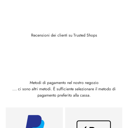
Recensioni dei clienti su Trusted Shops
Metodi di pagamento nel nostro negozio
.... ci sono altri metodi. È sufficiente selezionare il metodo di
pagamento preferito alla cassa.