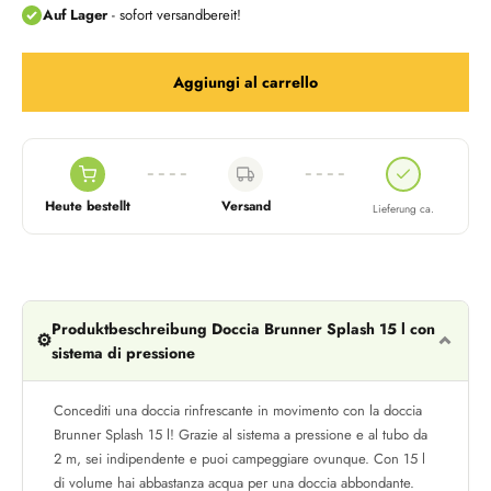
Aggiungi al carrello
Heute bestellt
Versand
Lieferung ca.
Produktbeschreibung Doccia Brunner Splash 15 l con
⚙️
sistema di pressione
Concediti una doccia rinfrescante in movimento con la doccia
Brunner Splash 15 l! Grazie al sistema a pressione e al tubo da
2 m, sei indipendente e puoi campeggiare ovunque. Con 15 l
di volume hai abbastanza acqua per una doccia abbondante.