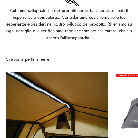
Abbiamo sviluppato i nostri prodotti per te, basandoci su anni di
esperienza e competenza. Consideriamo costantemente le tue
esperienze e desideri nel nostro sviluppo del prodotto. Riflettiamo su
ogni dettaglio e lo verifichiamo regolarmente per assicurarci che sia
ancora "all'avanguardia".
Si abbina perfettamente
SPARE €150,0