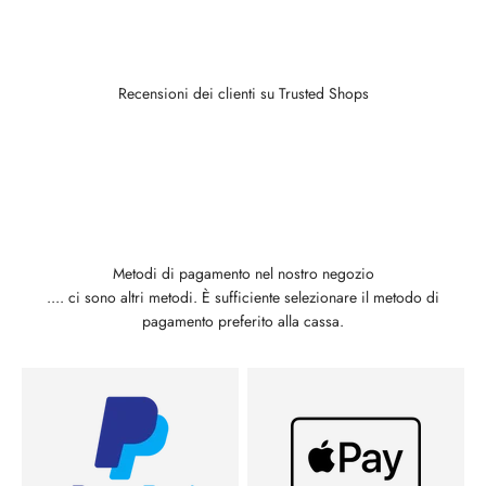
Recensioni dei clienti su Trusted Shops
Metodi di pagamento nel nostro negozio
.... ci sono altri metodi. È sufficiente selezionare il metodo di
pagamento preferito alla cassa.