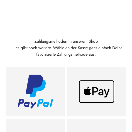
Zahlungsmethoden in unserem Shop
.... es gibt noch weitere. Wähle an der Kasse ganz einfach Deine
favorisierte Zahlungsmethode aus.