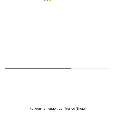
Kundenmeinungen bei Trusted Shops