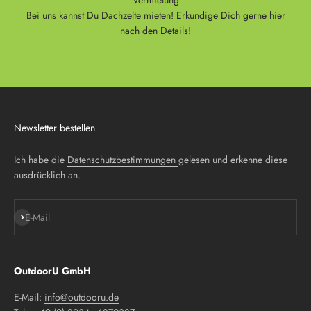
Vermietung
Bei uns kannst Du Dachzelte mieten! Erkundige Dich gerne
hier
nach den Details!
Newsletter bestellen
Ich habe die
Datenschutzbestimmungen
gelesen und erkenne diese
ausdrücklich an.
Abonnieren
E-Mail
OutdoorU GmbH
E-Mail:
info@outdooru.de