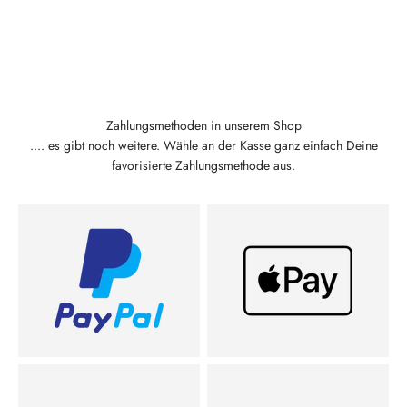
Zahlungsmethoden in unserem Shop
.... es gibt noch weitere. Wähle an der Kasse ganz einfach Deine
favorisierte Zahlungsmethode aus.