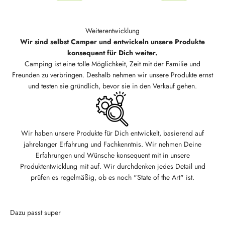
Weiterentwicklung
Wir sind selbst Camper und entwickeln unsere Produkte
konsequent für Dich weiter.
Camping ist eine tolle Möglichkeit, Zeit mit der Familie und
Freunden zu verbringen. Deshalb nehmen wir unsere Produkte ernst
und testen sie gründlich, bevor sie in den Verkauf gehen.
Wir haben unsere Produkte für Dich entwickelt, basierend auf
jahrelanger Erfahrung und Fachkenntnis. Wir nehmen Deine
Erfahrungen und Wünsche konsequent mit in unsere
Produktentwicklung mit auf. Wir durchdenken jedes Detail und
prüfen es regelmäßig, ob es noch "State of the Art" ist.
Dazu passt super