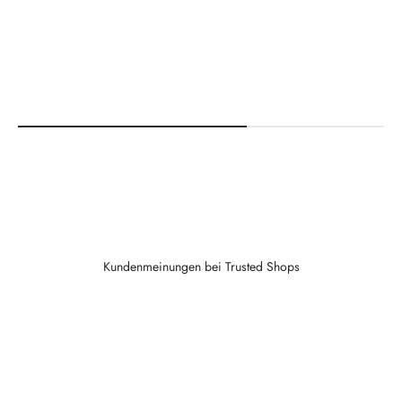
Kundenmeinungen bei Trusted Shops