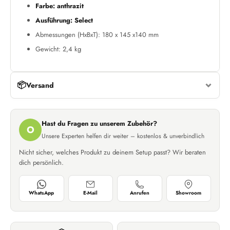
Farbe: anthrazit
Ausführung: Select
Abmessungen (HxBxT): 180 x 145 x140 mm
Gewicht: 2,4 kg
📦
Versand
Hast du Fragen zu unserem Zubehör?
O
Unsere Experten helfen dir weiter – kostenlos & unverbindlich
Nicht sicher, welches Produkt zu deinem Setup passt? Wir beraten
dich persönlich.
WhatsApp
E-Mail
Anrufen
Showroom