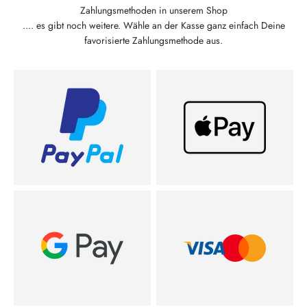
Zahlungsmethoden in unserem Shop
.... es gibt noch weitere. Wähle an der Kasse ganz einfach Deine
favorisierte Zahlungsmethode aus.