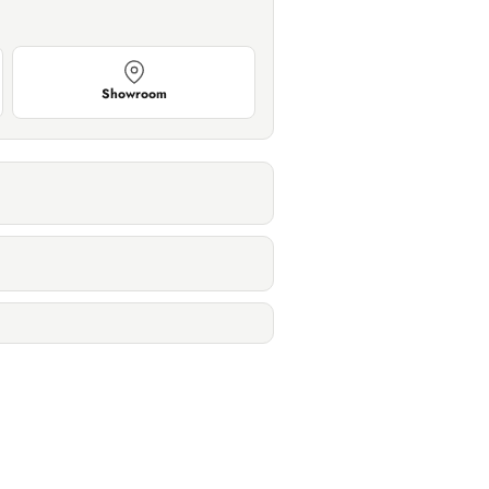
Showroom