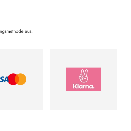
lungsmethode aus.