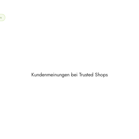
m
Kundenmeinungen bei Trusted Shops