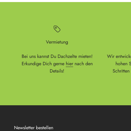
Vermietung
Bei uns kannst Du Dachzelte mieten!
Wir entwick
Erkundige Dich gerne
hier
nach den
hohen S
Details!
Schritten
Newsletter bestellen