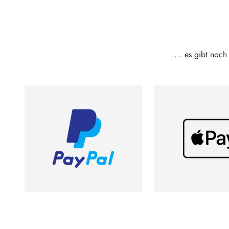
.... es gibt noc