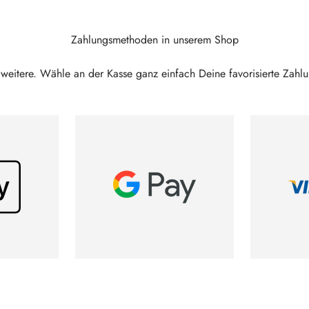
Zahlungsmethoden in unserem Shop
h weitere. Wähle an der Kasse ganz einfach Deine favorisierte Zah