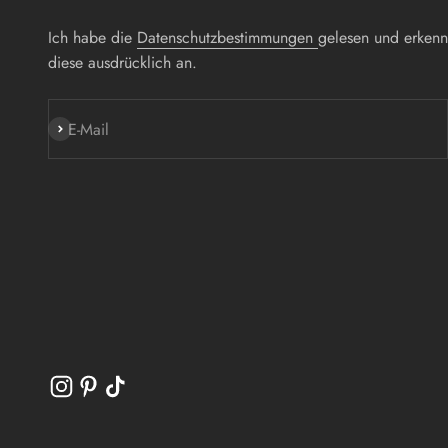
Ich habe die
Datenschutzbestimmungen
gelesen und erken
diese ausdrücklich an.
Abonnieren
E-Mail