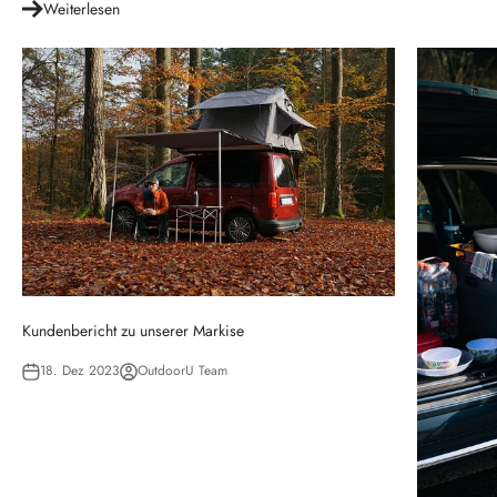
Weiterlesen
Kundenbericht zu unserer Markise
18. Dez 2023
OutdoorU Team