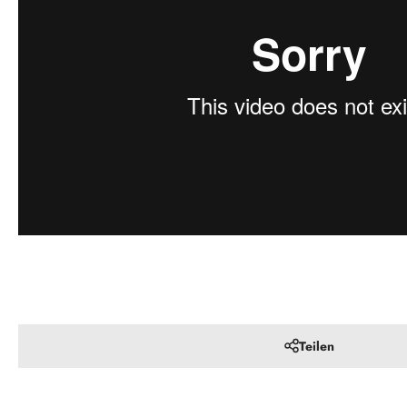
Teilen