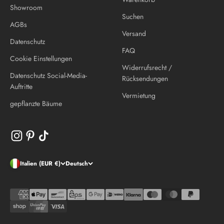
Showroom
Suchen
AGBs
Versand
Datenschutz
FAQ
Cookie Einstellungen
Widerrufsrecht /
Datenschutz Social-Media-
Rücksendungen
Auftritte
Vermietung
gepflanzte Bäume
Italien (EUR €)
Deutsch