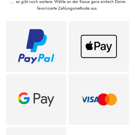
.... es gibt noch weitere. Wähle an der Kasse ganz einfach Deine
favorisierte Zahlungsmethode aus.