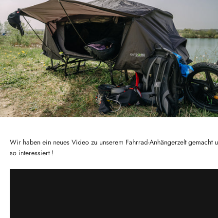
Wir haben ein neues Video zu unserem Fahrrad-Anhängerzelt gemacht un
so interessiert !