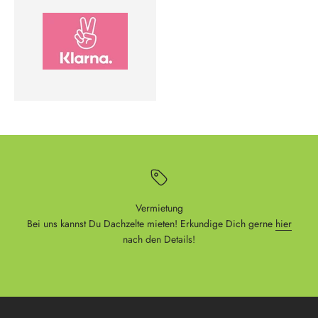
Vermietung
Bei uns kannst Du Dachzelte mieten! Erkundige Dich gerne
hier
nach den Details!