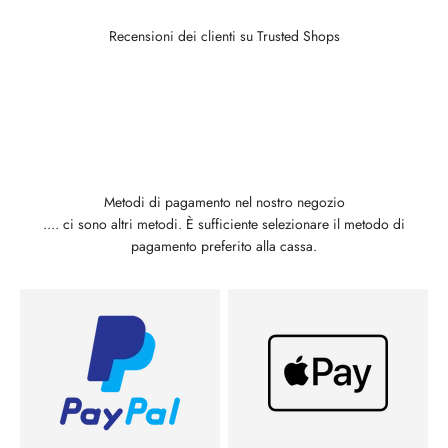
Recensioni dei clienti su Trusted Shops
Metodi di pagamento nel nostro negozio
.... ci sono altri metodi. È sufficiente selezionare il metodo di
pagamento preferito alla cassa.